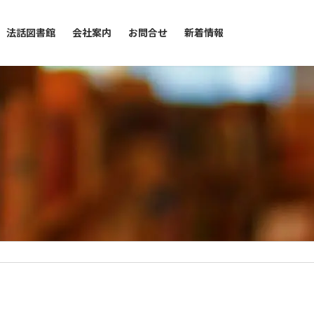
法話図書館
会社案内
お問合せ
新着情報