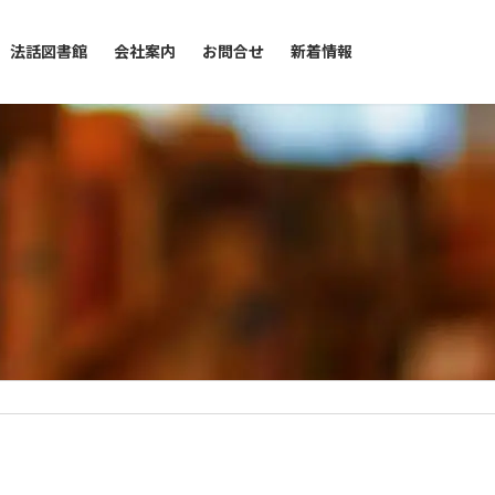
法話図書館
会社案内
お問合せ
新着情報