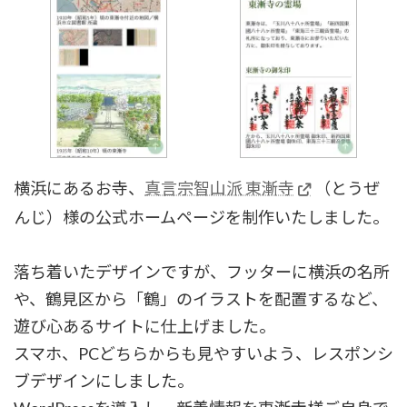
横浜にあるお寺、
真言宗智山派 東漸寺
（とうぜ
んじ）様の公式ホームページを制作いたしました。
落ち着いたデザインですが、フッターに横浜の名所
や、鶴見区から「鶴」のイラストを配置するなど、
遊び心あるサイトに仕上げました。
スマホ、PCどちらからも見やすいよう、レスポンシ
ブデザインにしました。